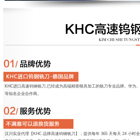
KHC进口高速钨钢铣刀,已经成为高端精密模具加工的铣刀专业品牌。华为、
等知名企业合作商。
汉川实业代理【KHC 品牌高速钨钢铣刀】，提供每年 365 天每天 24 小时全