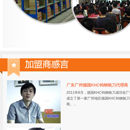
广东广州德国KHC钨钢铣刀代理商
2011年8月，德国KHC钨钢铣刀成功在
成立了第一家广州地区德国KHC钨钢铣刀
商。...