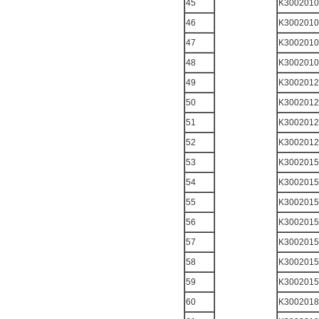
45
K3002010
46
K3002010
47
K3002010
48
K3002010
49
K3002012
50
K3002012
51
K3002012
52
K3002012
53
K3002015
54
K3002015
55
K3002015
56
K3002015
57
K3002015
58
K3002015
59
K3002015
60
K3002018