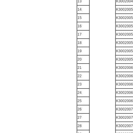
13
K3002004
14
K3002005
15
K3002005
16
K3002005
17
K3002005
18
K3002005
19
K3002005
20
K3002005
21
K3002006
22
K3002006
23
K3002006
24
K3002006
25
K3002006
26
K3002007
27
K3002007
28
K3002007