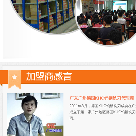
广东广州德国KHC钨钢铣刀代理商
2011年8月，德国KHC钨钢铣刀成功在
成立了第一家广州地区德国KHC钨钢铣刀
商。...