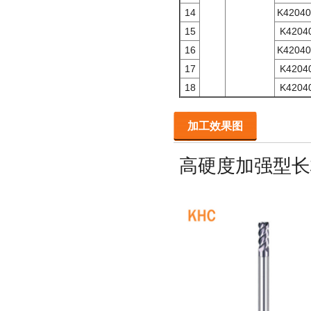
14
K42040
15
K4204
16
K42040
17
K4204
18
K4204
加工效果图
高硬度加强型长