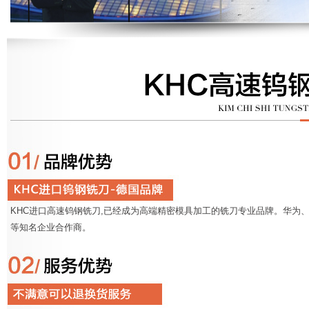
KHC进口高速钨钢铣刀,已经成为高端精密模具加工的铣刀专业品牌。华为、
等知名企业合作商。