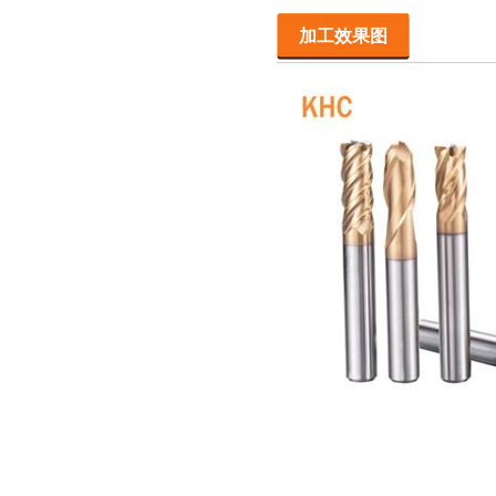
加工效果图