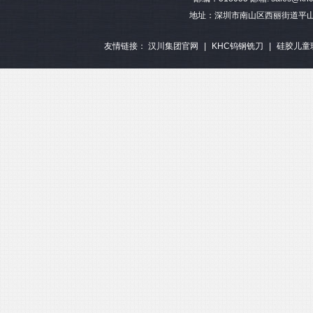
地址：深圳市南山区西丽街道平山
友情链接：
汉川集团官网
|
KHC钨钢铣刀
|
硅胶儿童