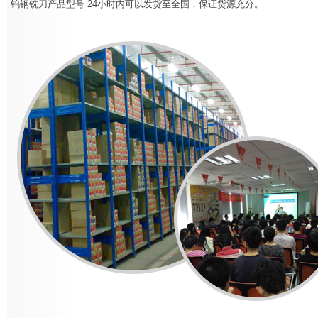
钨钢铣刀产品型号 24小时内可以发货至全国，保证货源充分。