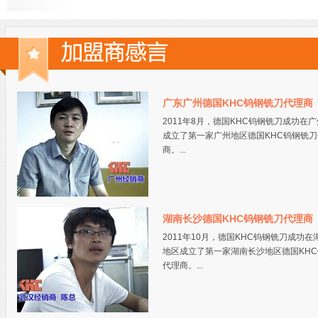
广东广州德国KHC钨钢铣刀代理商
2011年8月，德国KHC钨钢铣刀成功在
成立了第一家广州地区德国KHC钨钢铣刀
商。...
湖南长沙德国KHC钨钢铣刀代理商
2011年10月，德国KHC钨钢铣刀成功在
地区成立了第一家湖南长沙地区德国KH
代理商。...