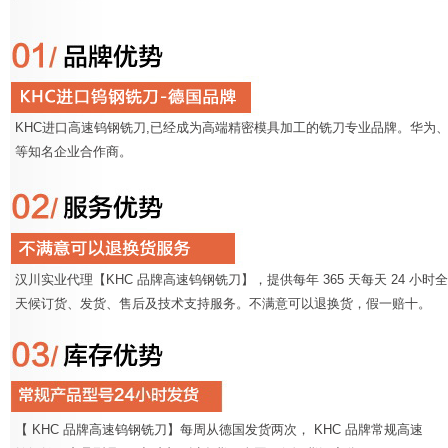
KHC进口高速钨钢铣刀,已经成为高端精密模具加工的铣刀专业品牌。华为、
等知名企业合作商。
汉川实业代理【KHC 品牌高速钨钢铣刀】，提供每年 365 天每天 24 小时全
天候订货、发货、售后及技术支持服务。不满意可以退换货，假一赔十。
【 KHC 品牌高速钨钢铣刀】每周从德国发货两次， KHC 品牌常规高速