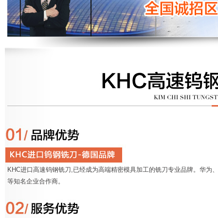
KHC进口高速钨钢铣刀,已经成为高端精密模具加工的铣刀专业品牌。华为、
等知名企业合作商。