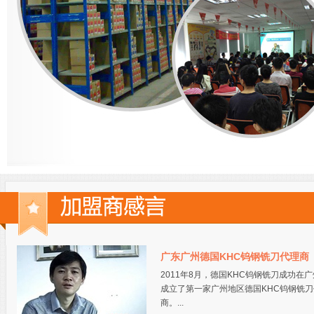
广东广州德国KHC钨钢铣刀代理商
2011年8月，德国KHC钨钢铣刀成功在
成立了第一家广州地区德国KHC钨钢铣刀
商。...