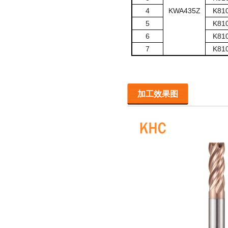
4
KWA435Z
K81
5
K81
6
K81
7
K81
加工效果图