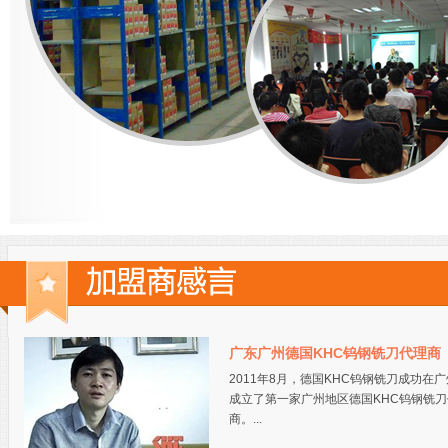
广东广州德国KHC钨钢铣刀代理商
2011年8月，德国KHC钨钢铣刀成功在
成立了第一家广州地区德国KHC钨钢铣刀
商。...