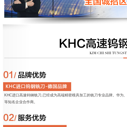
KHC进口高速钨钢铣刀,已经成为高端精密模具加工的铣刀专业品牌。华为、
等知名企业合作商。