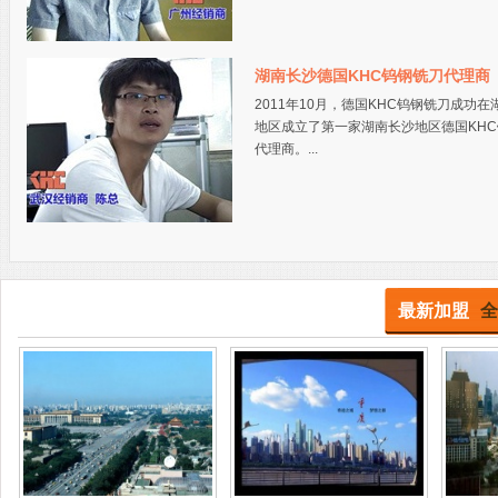
湖南长沙德国KHC钨钢铣刀代理商
2011年10月，德国KHC钨钢铣刀成功在
地区成立了第一家湖南长沙地区德国KH
代理商。...
最新加盟
全