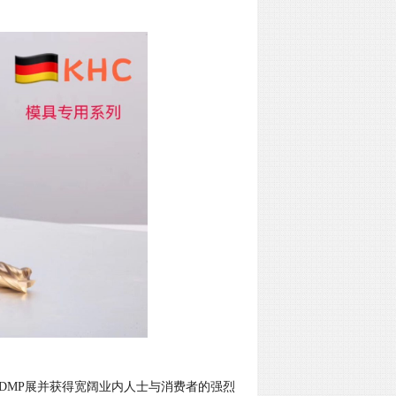
DMP展并获得宽阔业内人士与消费者的强烈