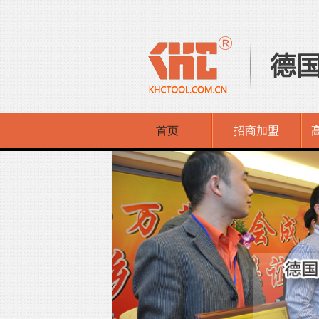
首页
招商加盟