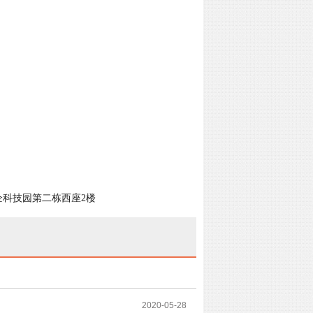
企科技园第二栋西座2楼
2020-05-28