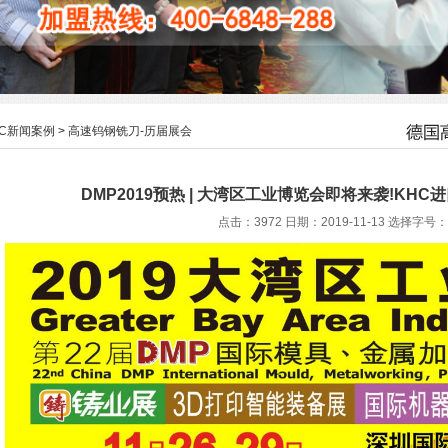
HC新闻案例
>
高速钨钢铣刀-历届展会
DMP2019预热 | 大湾区工业博览会即将来袭!KH
点击：3972 日期：2019-11-13
选择字号：