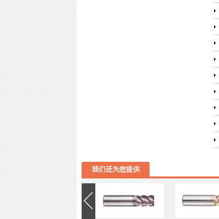
我们还为您提供