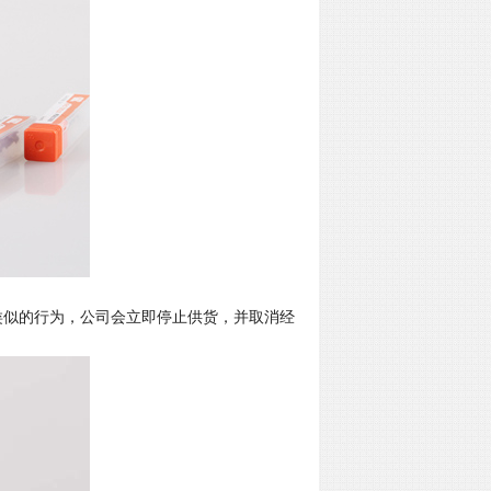
类似的行为，公司会立即停止供货，并取消经