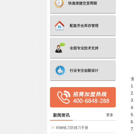
快速便捷交货周期
配套齐全库存管理
全面专业技术支持
行业专注创新设计
新闻资讯
更多
钨钢铣刀防撞刀手册