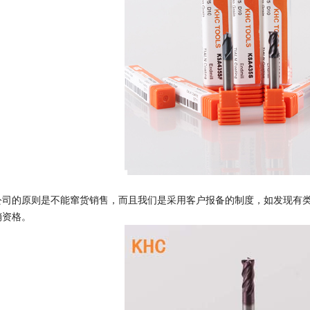
公司的原则是不能窜货销售，而且我们是采用客户报备的制度，如发现有
销资格。