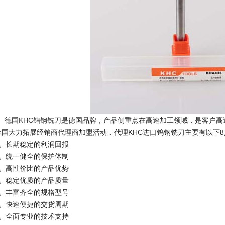
德国KHC钨钢铣刀
是德国品牌，产品侧重点在高速加工领域，是客户高
全国大力拓展经销商代理商加盟活动，代理KHC进口钨钢铣刀主要有以下8
1、长期稳定的利润回报
2、统一健全的保护体制
3、高性价比的产品优势
4、稳定优质的产品质量
5、丰富齐全的规格型号
6、快速便捷的交货周期
7、全面专业的技术支持