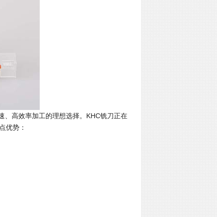
速、高效率加工的理想选择。KHC铣刀正在
点优势：