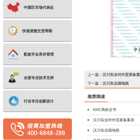
中国区市场代表处
快速便捷交货周期
配套齐全库存管理
上一篇：
汉川实业对外贸易备案
全面专业技术支持
下一篇：
汉川实业国地税
推荐阅读
行业专注创新设计
KHC商标证书
汉川实业对外贸易备案表
汉川实业国地税