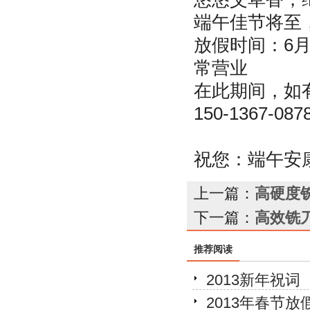
端午佳节将至
放假时间：6月1
常营业
在此期间，如有
150-1367-08
祝您：端午安
上一篇：
高硬度
下一篇：
高效铣刀
推荐阅读
2013新年祝词
2013年春节放