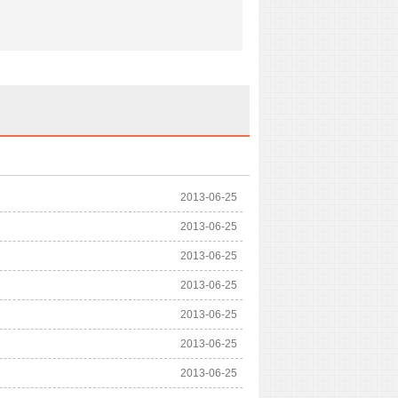
2013-06-25
2013-06-25
2013-06-25
2013-06-25
2013-06-25
2013-06-25
2013-06-25