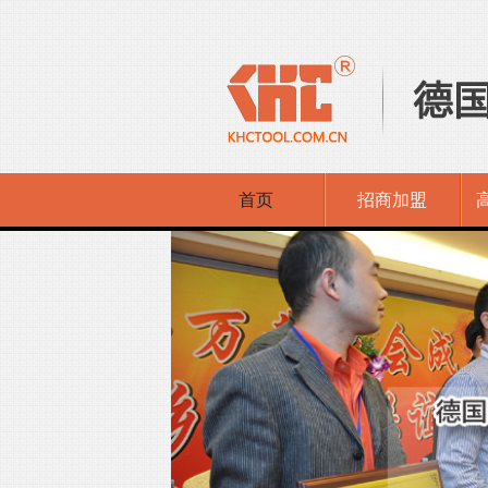
首页
招商加盟