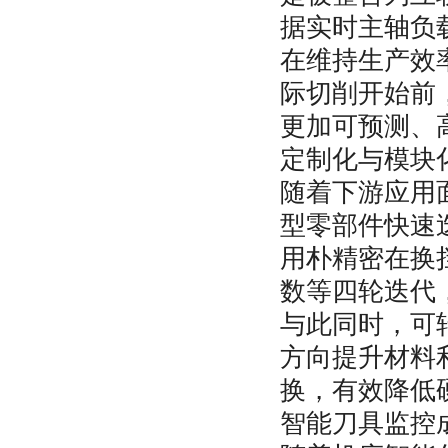
据实时主轴负
在维持生产效
际切削开始前
更加可预测、
定制化与模块
随着下游应用
型零部件快速
用朴精密在换
数等四轮迭代，
与此同时，可
方向提升材料
换，有效降低
智能刀具监控