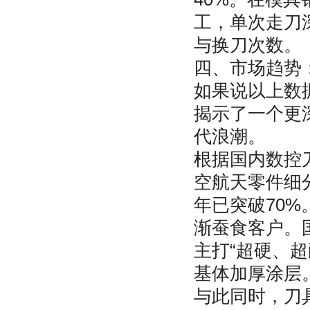
工，单次走刀
与换刀次数。
四、市场趋势
如果说以上数
揭示了一个更
代浪潮。
根据国内数控
空航天零件细分
年已突破70
渐蚕食客户。
主打“超硬、
基体加厚涂层
与此同时，刀