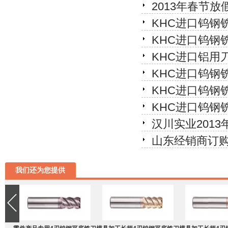
2013年春节放
KHC进口钨钢
KHC进口钨钢
KHC进口铝用
KHC进口钨钢
KHC进口钨钢
KHC进口钨钢
汉川实业201
山东经销商订购
我们还为您提供