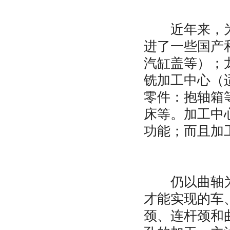
近年来，为了
进了一些国产
汽缸盖等）；
铣加工中心（
零件：抱轴箱
床等。加工中
功能；而且加
仍以曲轴为例
才能实现的车
颈、连杆颈和