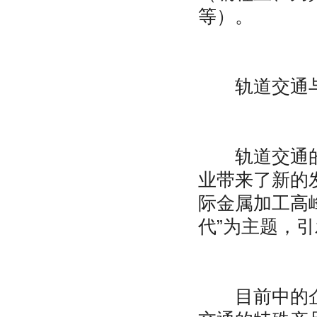
等）。
轨道交通与
轨道交通的快
业带来了新的发
际金属加工高
代”为主题，
目前中的企业