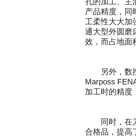
孔的加工、主
产品精度，同
工柔性大大加
通大型外圆磨
效，而占地面
另外，数控
Marposs 
加工时的精度
同时，在刀仪
合格品，提高