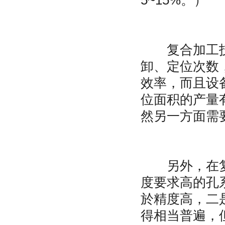
复合加工技术
卸、定位次数
效率，而且设
位面积的产量
然另一方面需
另外，在复合
度要求高的孔
於精度高，二
得相当普遍，