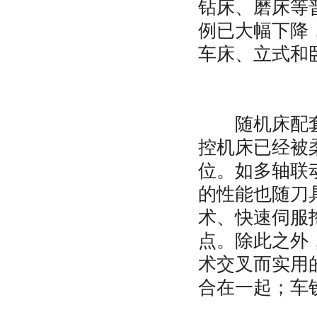
钻床、磨床等
例已大幅下降
车床、立式和
随机床配套产
控机床已经被
位。如多轴联
的性能也随刀
术、快速伺服
点。除此之外
术交叉而实用
合在一起；车