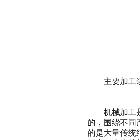
主要加工装
机械加工是由
的，围绕不同
的是大量传统