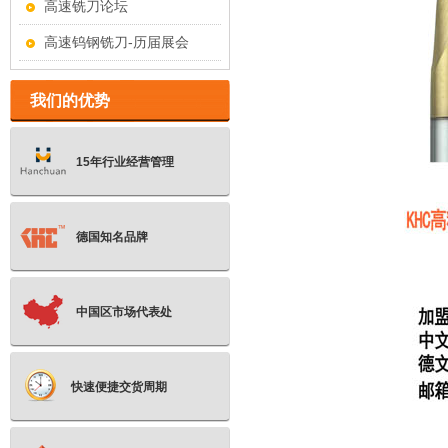
高速铣刀论坛
高速钨钢铣刀-历届展会
我们的优势
15年行业经营管理
德国知名品牌
中国区市场代表处
快速便捷交货周期