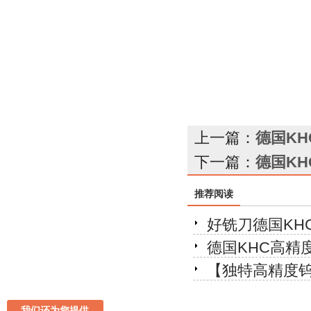
上一篇：
德国K
下一篇：
德国K
推荐阅读
好铣刀德国KH
德国KHC高精
【独特高精度
我们还为您提供