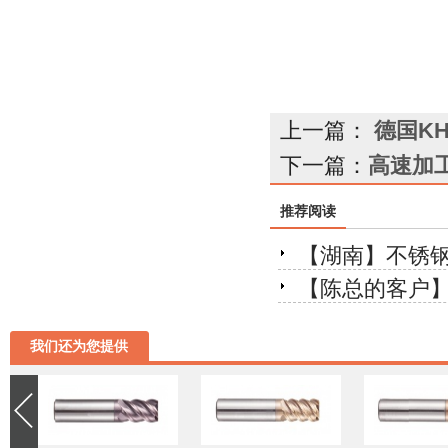
上一篇：
德国K
下一篇：
高速加
推荐阅读
【湖南】不锈钢
【陈总的客户】
我们还为您提供