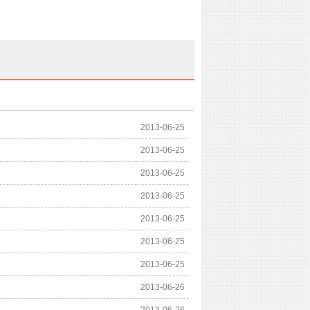
2013-06-25
2013-06-25
2013-06-25
2013-06-25
2013-06-25
2013-06-25
2013-06-25
2013-06-26
2013-06-26