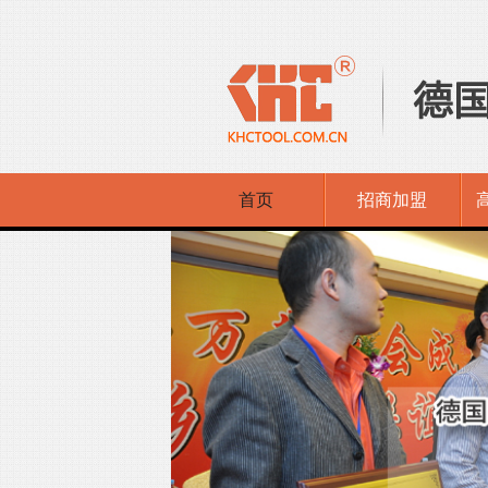
首页
招商加盟