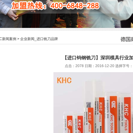
HC新闻案例
>
企业新闻_进口铣刀品牌
【进口钨钢铣刀】深圳模具行业
点击：2078 日期：2016-12-20
选择字号：