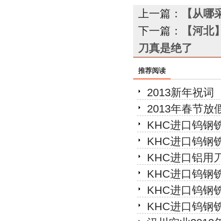
上一篇：
【从哪
下一篇：
【河北
刀真是绝了
推荐阅读
2013新年祝词
2013年春节放
KHC进口钨钢
KHC进口钨钢
KHC进口铝用
KHC进口钨钢
KHC进口钨钢
KHC进口钨钢