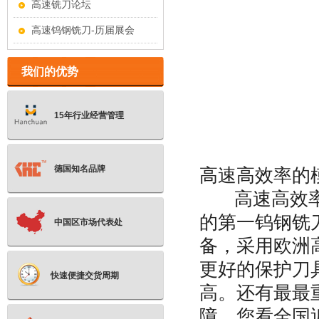
高速铣刀论坛
高速钨钢铣刀-历届展会
我们的优势
15年行业经营管理
德国知名品牌
高速高效率的
高速高效率，
的第一钨钢铣
中国区市场代表处
备，采用欧洲
更好的保护刀
快速便捷交货周期
高。还有最最
障，您看全国