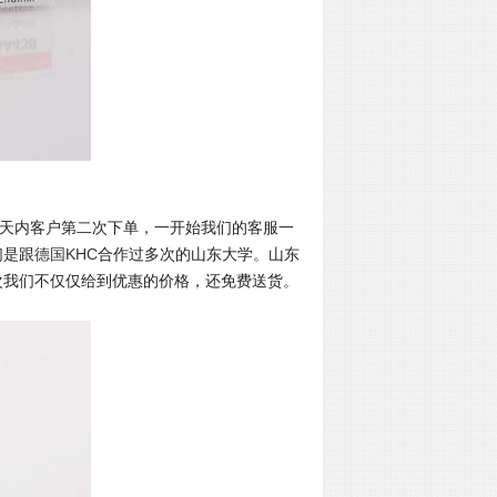
天内客户第二次下单，一开始我们的客服一
们是跟
德国
KHC
合作过多次的山东大学。山东
次我们不仅仅给到优惠的价格，还免费送货。