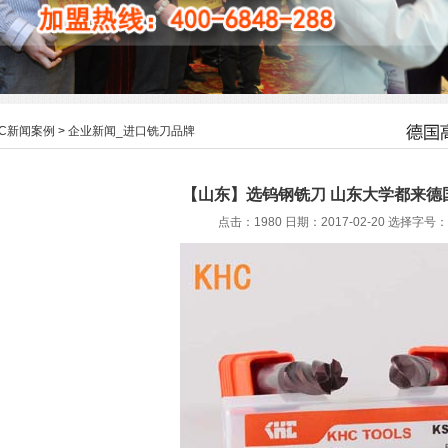
HC新闻案例
>
企业新闻_进口铣刀品牌
【山东】选钨钢铣刀 山东大学都来德
点击：1980 日期：2017-02-20
选择字号：