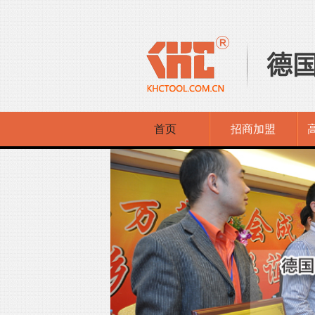
首页
招商加盟