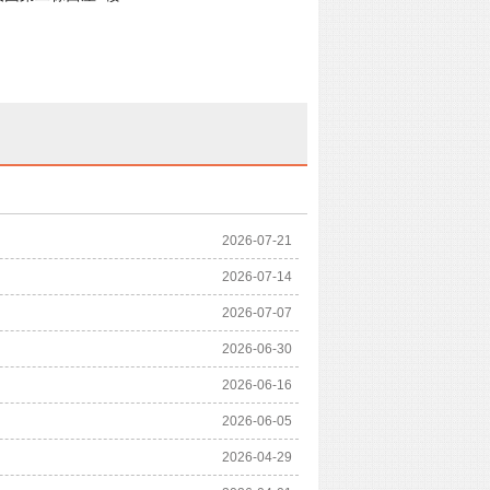
2026-07-21
2026-07-14
2026-07-07
2026-06-30
2026-06-16
2026-06-05
2026-04-29