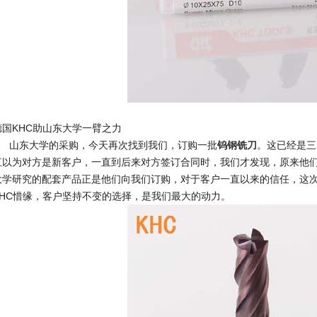
德国
KHC
助山东大学一臂之力
山东大学的采购，今天再次找到我们，订购一批
钨钢铣刀
。这已经是三
直以为对方是新客户，一直到后来对方签订合同时，我们才发现，原来他
大学研究的配套产品正是他们向我们订购，对于客户一直以来的信任，这
HC
惜缘，客户坚持不变的选择，是我们最大的动力。