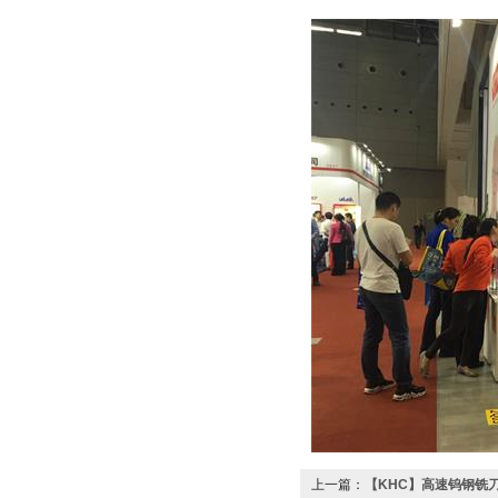
上一篇：
【KHC】高速钨钢铣刀