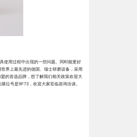
具使用过程中出现的一些问题。同时能更好
用世界上最先进的德国、瑞士研磨设备，采用
加盟的首选品牌，想了解我们相关政策欢迎大
们的展位号是9F73，欢迎大家莅临咨询洽谈。