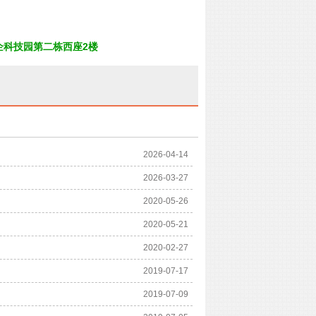
企科技园第二栋西座2楼
2026-04-14
2026-03-27
2020-05-26
2020-05-21
2020-02-27
2019-07-17
2019-07-09