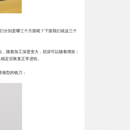
们分别是哪三个方面呢？下面我们就这三个
点，随着加工深度变大，切深可以随着增加；
具稳定后恢复正常进给。
锥颈型的铣刀；