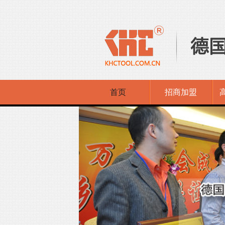
首页
招商加盟