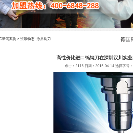
HC新闻案例
>
资讯动态_涂层铣刀
高性价比进口钨钢刀在深圳汉川实业-
点击：2116 日期：2015-04-14
选择字号：