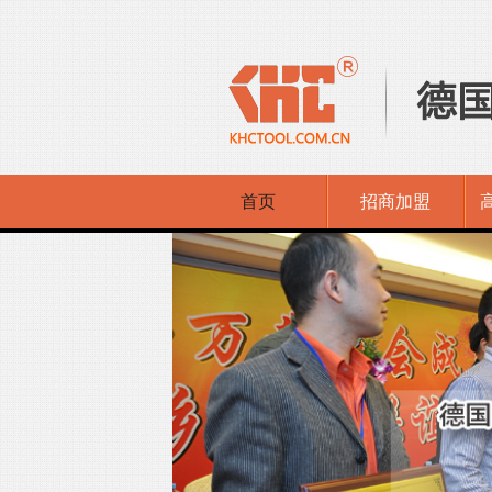
首页
招商加盟