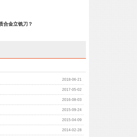
质合金立铣刀？
2018-06-21
2017-05-02
2016-08-03
2015-09-24
2015-04-09
2014-02-28