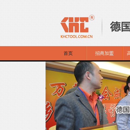
首页
招商加盟