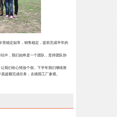
年里稳定如常，销售稳定，提前完成半年的
游玩中，我们始终是一个团队，坚持团队协
，让我们给心情放个假。下半年我们继续努
年底超额完成任务，去德国工厂参观。