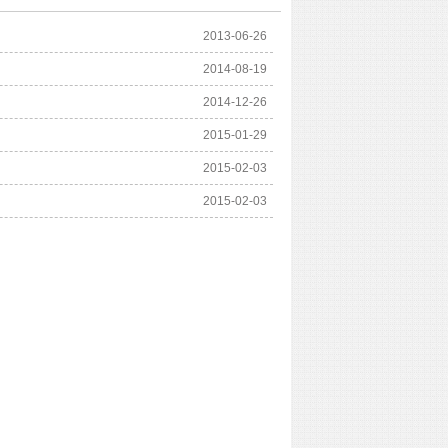
2013-06-26
2014-08-19
2014-12-26
2015-01-29
2015-02-03
2015-02-03