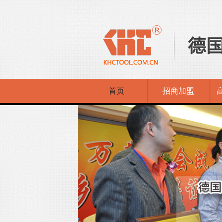
首页
招商加盟