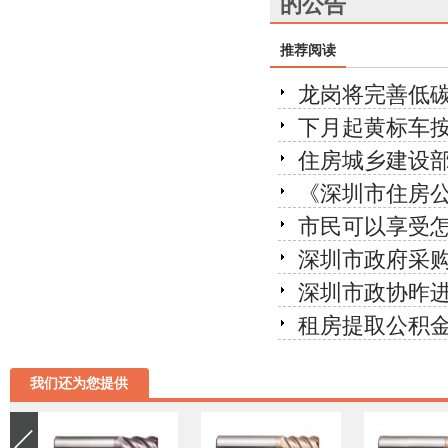
的公告
推荐阅读
龙岗将完善低碳
下月起黄标车按
住房城乡建设部
《深圳市住房
市民可以享受
深圳市政府采
深圳市政协昨进
租房提取公积
我们还为您提供