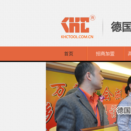
首页
招商加盟