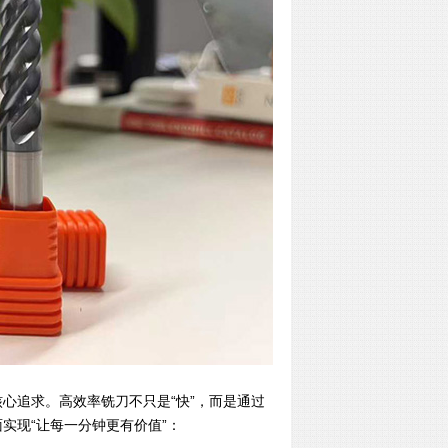
心追求。高效率铣刀不只是“快”，而是通过
实现“让每一分钟更有价值”：