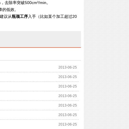
去除率突破500cm³/min。
降的低效。
。建议从
瓶颈工序
入手（比如某个加工超过20
2013-06-25
2013-06-25
2013-06-25
2013-06-25
2013-06-25
2013-06-25
2013-06-25