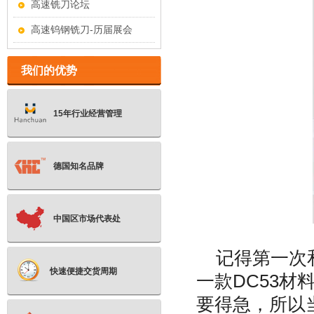
高速铣刀论坛
高速钨钢铣刀-历届展会
我们的优势
15年行业经营管理
德国知名品牌
中国区市场代表处
记得第一次和
快速便捷交货周期
一款DC53
要得急，所以