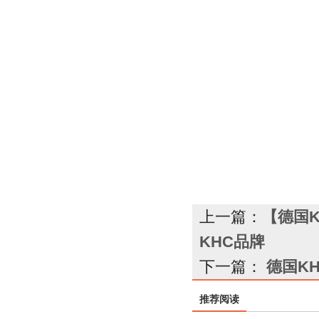
微信号
上一篇：
【德国
KHC品牌
下一篇：
德国K
推荐阅读