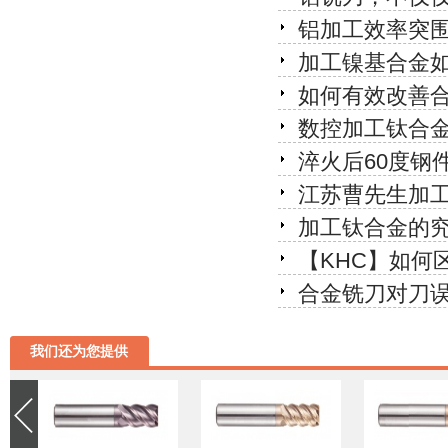
铝加工效率突
加工镍基合金
如何有效改善
数控加工钛合
淬火后60度钢
江苏曹先生加工
加工钛合金的究
【KHC】如何
合金铣刀对刀误
我们还为您提供