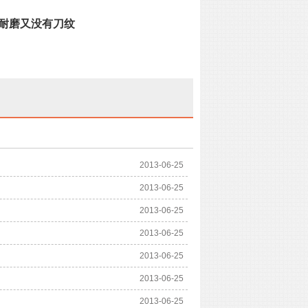
刀耐磨又没有刀纹
2013-06-25
2013-06-25
2013-06-25
2013-06-25
2013-06-25
2013-06-25
2013-06-25