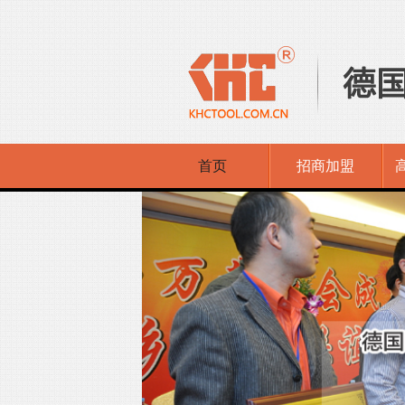
首页
招商加盟