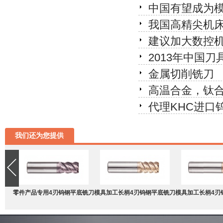
中国有望成为
我国高精尖机
建议加大数控
2013年中国刀
金属切削铣刀
高温合金，钛合
代理KHC进口
我们还为您提供
零件产品专用4刃钨钢平底铣刀
模具加工长柄4刃钨钢平底铣刀
模具加工长柄4刃