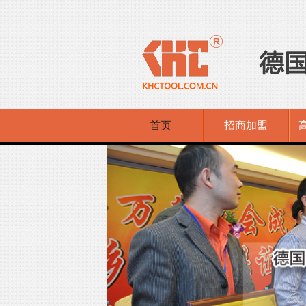
首页
招商加盟