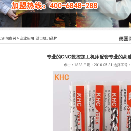
HC新闻案例
>
企业新闻_进口铣刀品牌
专业的CNC数控加工机床配套专业的高
点击：1828 日期：2016-05-31
选择字号：