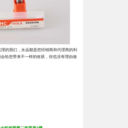
代理的我们，永远都是把经销商和代理商的利
们会给您带来不一样的收获，你也没有理由做
企科技园第二栋西座2楼