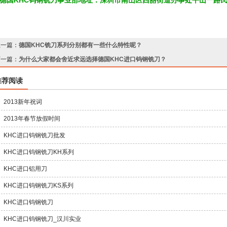
上一篇：
德国KHC铣刀系列分别都有一些什么特性呢？
下一篇：
为什么大家都会舍近求远选择德国KHC进口钨钢铣刀？
推荐阅读
2013新年祝词
2013年春节放假时间
KHC进口钨钢铣刀批发
KHC进口钨钢铣刀KH系列
KHC进口铝用刀
KHC进口钨钢铣刀KS系列
KHC进口钨钢铣刀
KHC进口钨钢铣刀_汉川实业