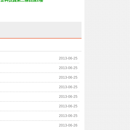
2013-06-25
2013-06-25
2013-06-25
2013-06-25
2013-06-25
2013-06-25
2013-06-25
2013-06-26