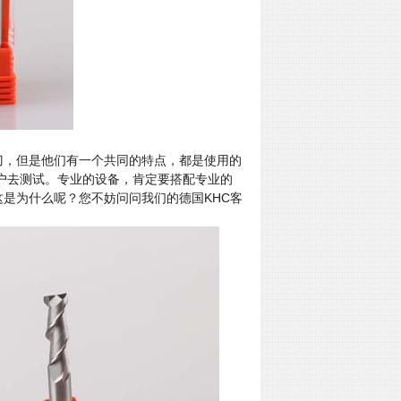
刀，但是他们有一个共同的特点，都是使用的
户去测试。专业的设备，肯定要搭配专业的
这是为什么呢？您不妨问问我们的德国
KHC
客
。